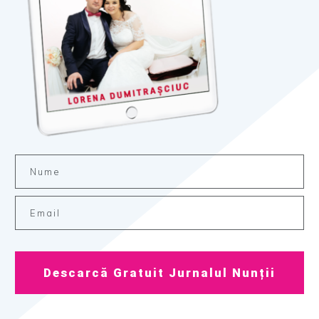
Descarcă Gratuit Jurnalul Nunții