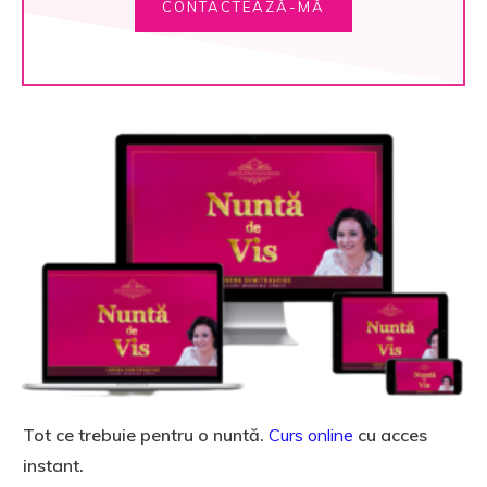
CONTACTEAZĂ-MĂ
Tot ce trebuie pentru o nuntă.
Curs online
cu acces
instant.