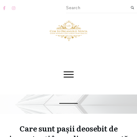
Care sunt pașii deosebit de