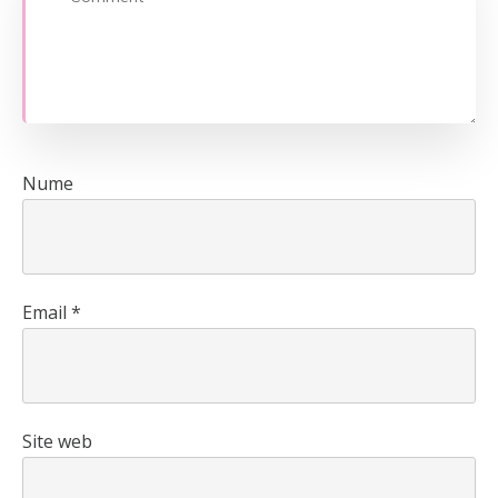
Nume
Email
*
Site web