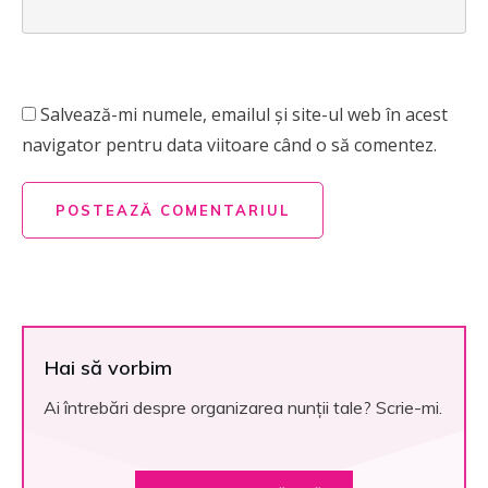
Salvează-mi numele, emailul și site-ul web în acest
navigator pentru data viitoare când o să comentez.
POSTEAZĂ COMENTARIUL
Hai să vorbim
Ai întrebări despre organizarea nunții tale? Scrie-mi.