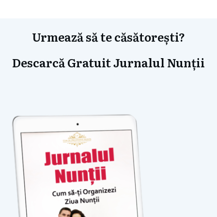
Urmează să te căsătorești?
Descarcă Gratuit Jurnalul Nunții