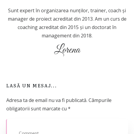
Sunt expert în organizarea nunților, trainer, coach şi
manager de proiect acreditat din 2013. Am un curs de
coaching acreditat din 2015 și un doctorat în
management din 2018.
Lorena
LASĂ UN MESAJ...
Adresa ta de email nu va fi publicată.
Câmpurile
obligatorii sunt marcate cu
*